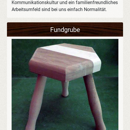
Kommunikationskultur und ein familienfreundliches
Arbeitsumfeld sind bei uns einfach Normalität.
Fundgrube