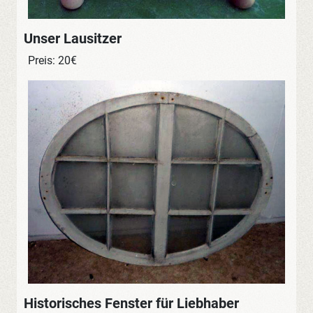
Unser Lausitzer
Preis: 20€
Historisches Fenster für Liebhaber