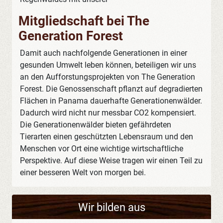
Mitgliedschaft bei The
Generation Forest
Damit auch nachfolgende Generationen in einer
gesunden Umwelt leben können, beteiligen wir uns
an den Aufforstungsprojekten von The Generation
Forest. Die Genossenschaft pflanzt auf degradierten
Flächen in Panama dauerhafte Generationenwälder.
Dadurch wird nicht nur messbar CO2 kompensiert.
Die Generationenwälder bieten gefährdeten
Tierarten einen geschützten Lebensraum und den
Menschen vor Ort eine wichtige wirtschaftliche
Perspektive. Auf diese Weise tragen wir einen Teil zu
einer besseren Welt von morgen bei.
Wir bilden aus