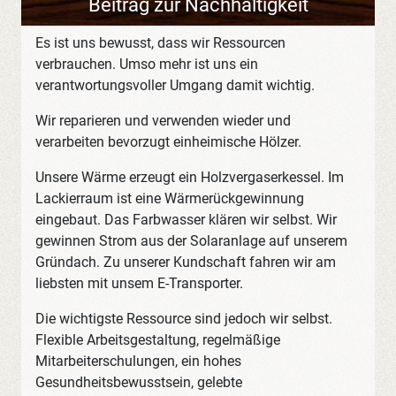
Beitrag zur Nachhaltigkeit
Es ist uns bewusst, dass wir Ressourcen
verbrauchen. Umso mehr ist uns ein
verantwortungsvoller Umgang damit wichtig.
Wir reparieren und verwenden wieder und
verarbeiten bevorzugt einheimische Hölzer.
Unsere Wärme erzeugt ein Holzvergaserkessel. Im
Lackierraum ist eine Wärmerückgewinnung
eingebaut. Das Farbwasser klären wir selbst. Wir
gewinnen Strom aus der Solaranlage auf unserem
Gründach. Zu unserer Kundschaft fahren wir am
liebsten mit unsem E-Transporter.
Die wichtigste Ressource sind jedoch wir selbst.
Flexible Arbeitsgestaltung, regelmäßige
Mitarbeiterschulungen, ein hohes
Gesundheitsbewusstsein, gelebte