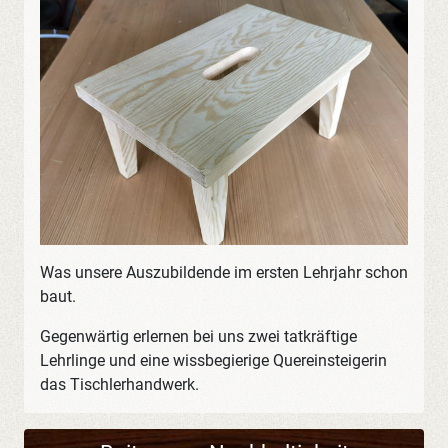
Was unsere Auszubildende im ersten Lehrjahr schon
baut.
Gegenwärtig erlernen bei uns zwei tatkräftige
Lehrlinge und eine wissbegierige Quereinsteigerin
das Tischlerhandwerk.