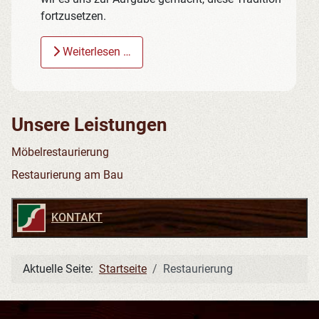
fortzusetzen.
Weiterlesen …
Unsere Leistungen
Möbelrestaurierung
Restaurierung am Bau
KONTAKT
Aktuelle Seite:
Startseite
Restaurierung